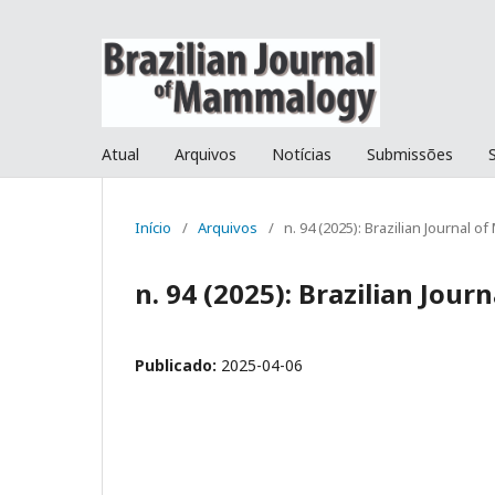
Atual
Arquivos
Notícias
Submissões
Início
/
Arquivos
/
n. 94 (2025): Brazilian Journal 
n. 94 (2025): Brazilian Jou
Publicado:
2025-04-06